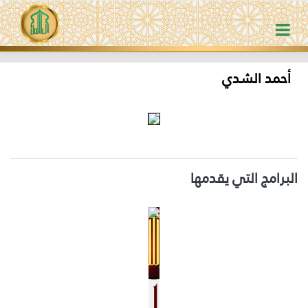
أحمد الشدي
البرامج التي يقدمها