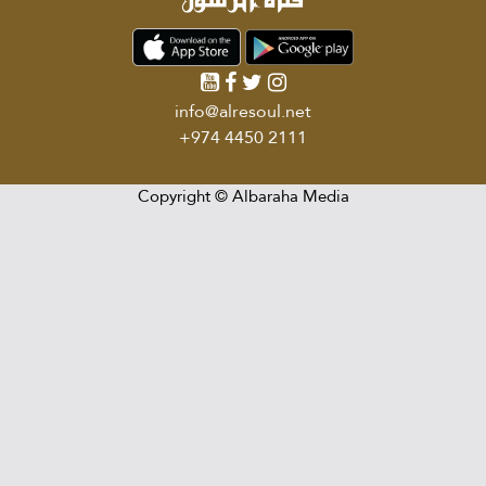
info@alresoul.net
+974 4450 2111
Copyright ©
Albaraha Media