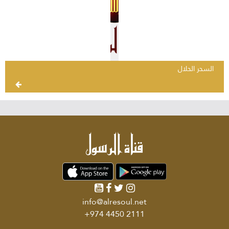
السحر الحلال
info@alresoul.net
+974 4450 2111