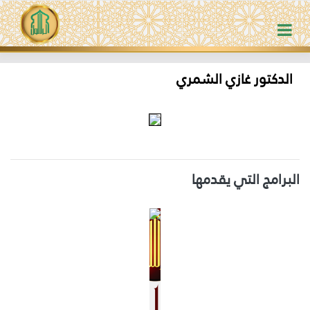
الدكتور غازي الشمري
البرامج التي يقدمها