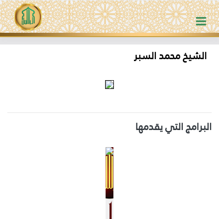
الشيخ محمد السبر
البرامج التي يقدمها