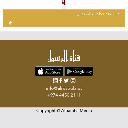
ولا تتبعو خطوات الشيطان
info@alresoul.net
+974 4450 2111
Copyright ©
Albaraha Media